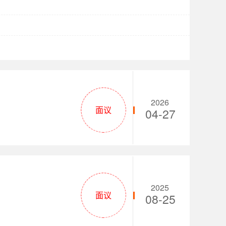
2026
面议
04-27
2025
面议
08-25