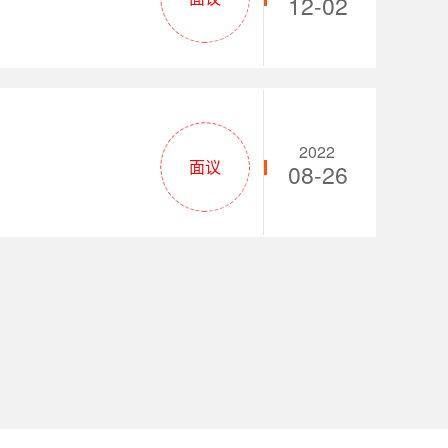
12-02
2022
面议
08-26