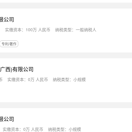
限公司
币
实缴资本：100万 人民币
纳税类型：一般纳税人
专利/著作
(广西)有限公司
币
实缴资本：0万 人民币
纳税类型：小规模
限公司
实缴资本：0万 人民币
纳税类型：小规模