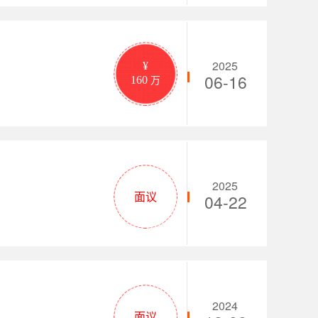
2025
¥
06-16
160
万
2025
面议
04-22
2024
面议