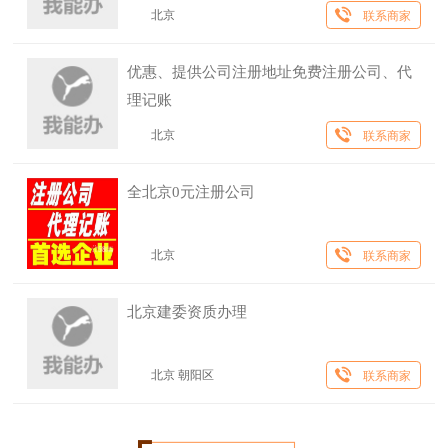
北京
联系商家
优惠、提供公司注册地址免费注册公司、代
理记账
北京
联系商家
全北京0元注册公司
北京
联系商家
北京建委资质办理
北京 朝阳区
联系商家