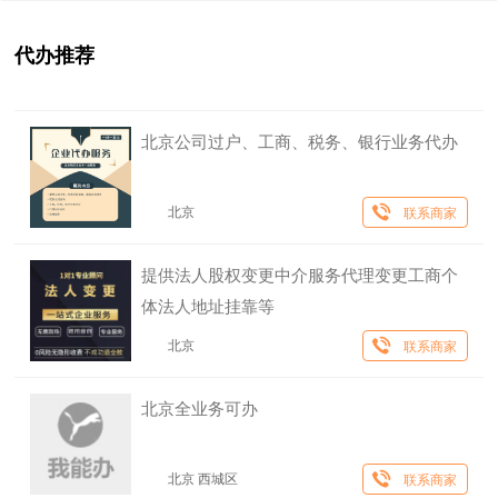
代办推荐
北京公司过户、工商、税务、银行业务代办
北京
联系商家
提供法人股权变更中介服务代理变更工商个
体法人地址挂靠等
北京
联系商家
北京全业务可办
北京 西城区
联系商家