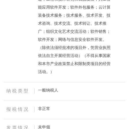
能应用软件开发；软件外包服务；云计算
装备技术服务；技术服务、技术开发、技
术咨询、技术交流、技术转让、技术推
广；组织文化艺术交流活动；软件销售；
软件开发；网络与信息安全软件开发。
（除依法须经批准的项目外，凭营业执照
依法自主开展经营活动）（不得从事国家
和本市产业政策禁止和限制类项目的经营
活动。）
一般纳税人
纳 税 类 型
非正常
报 税 情 况
未申领
发 票 情 况