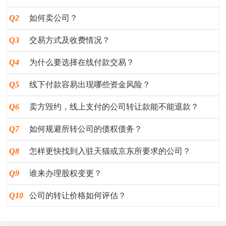
Q2
如何卖公司？
Q3
交易方式及收费情况？
Q4
为什么要选择在线付款交易？
Q5
线下付款容易出现哪些资金风险？
Q6
卖方毁约，线上支付的公司转让款能不能退款？
Q7
如何规避所转公司的债权债务？
Q8
怎样更快找到入驻天猫或京东所要求的公司？
Q9
谁来办理股权变更？
Q10
公司的转让价格如何评估？