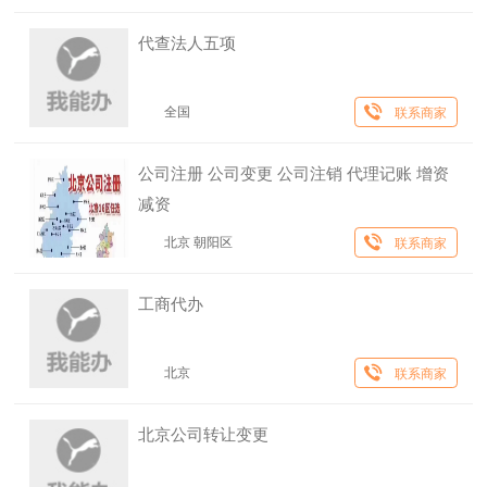
代查法人五项
全国
联系商家
公司注册 公司变更 公司注销 代理记账 增资
减资
北京 朝阳区
联系商家
工商代办
北京
联系商家
北京公司转让变更