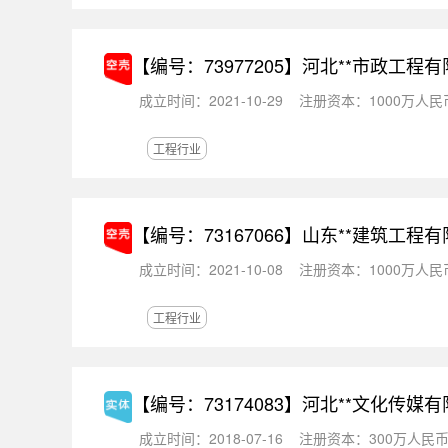
【编号：73977205】
河北**市政工程有
成立时间：2021-10-29
注册资本：1000万人民
工程行业
【编号：73167066】
山东**建筑工程有
成立时间：2021-10-08
注册资本：1000万人民
工程行业
【编号：73174083】
河北**文化传媒有
成立时间：2018-07-16
注册资本：300万人民