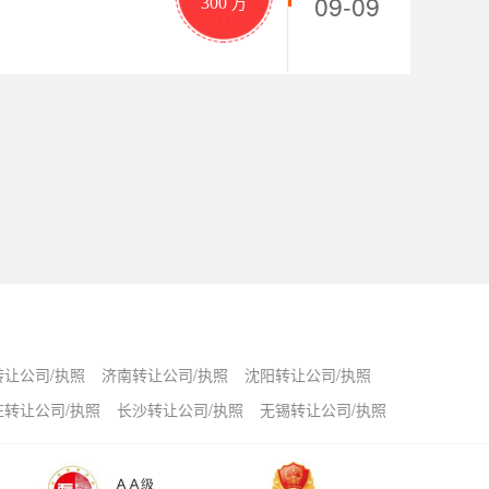
09-09
300
万
转让公司/执照
济南转让公司/执照
沈阳转让公司/执照
庄转让公司/执照
长沙转让公司/执照
无锡转让公司/执照