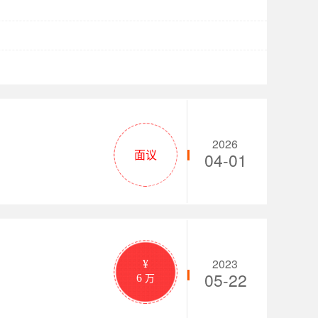
2026
面议
04-01
2023
¥
05-22
6
万