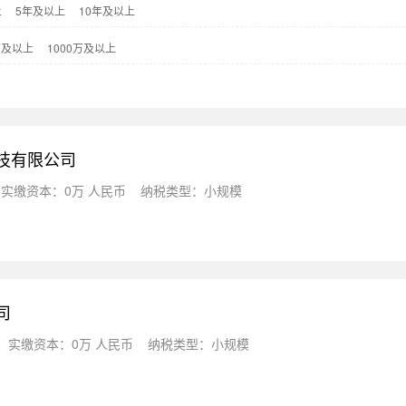
上
5年及以上
10年及以上
万及以上
1000万及以上
科技有限公司
实缴资本：0万 人民币
纳税类型：小规模
司
实缴资本：0万 人民币
纳税类型：小规模