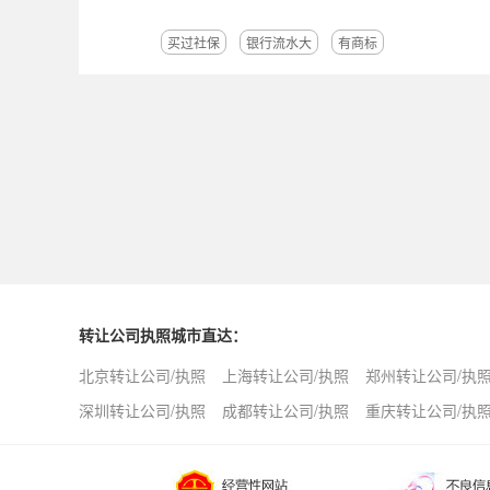
买过社保
银行流水大
有商标
转让公司执照城市直达：
北京转让公司/执照
上海转让公司/执照
郑州转让公司/执
深圳转让公司/执照
成都转让公司/执照
重庆转让公司/执