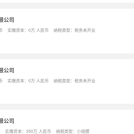
限公司
币
实缴资本：0万 人民币
纳税类型：税务未开业
限公司
币
实缴资本：0万 人民币
纳税类型：税务未开业
限公司
币
实缴资本：350万 人民币
纳税类型：小规模