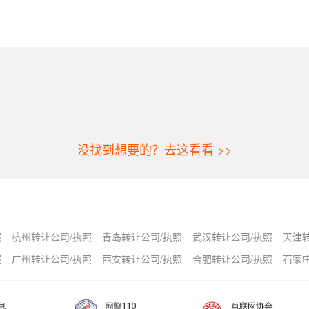
没找到想要的？去这看看 >>
照
杭州转让公司/执照
青岛转让公司/执照
武汉转让公司/执照
天津
照
广州转让公司/执照
西安转让公司/执照
合肥转让公司/执照
石家