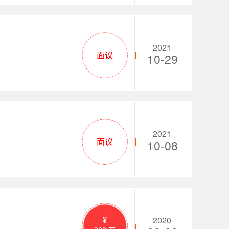
2021
面议
10-29
2021
面议
10-08
2020
¥