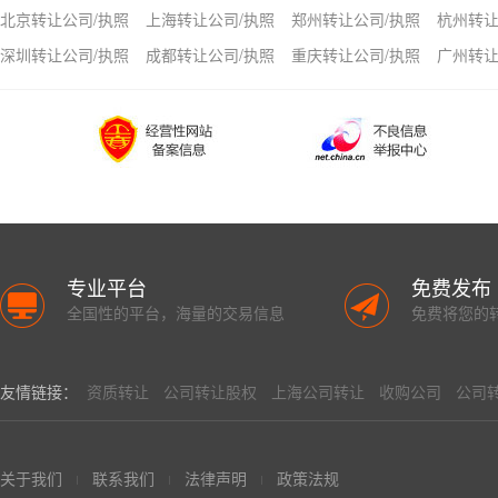
北京转让公司/执照
上海转让公司/执照
郑州转让公司/执照
杭州转让
深圳转让公司/执照
成都转让公司/执照
重庆转让公司/执照
广州转让
专业平台
免费发布
全国性的平台，海量的交易信息
免费将您的
友情链接：
资质转让
公司转让股权
上海公司转让
收购公司
公司
关于我们
联系我们
法律声明
政策法规