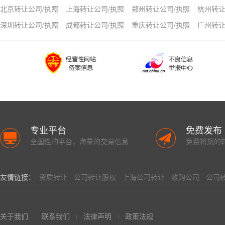
北京转让公司/执照
上海转让公司/执照
郑州转让公司/执照
杭州转让
深圳转让公司/执照
成都转让公司/执照
重庆转让公司/执照
广州转让
专业平台
免费发布
全国性的平台，海量的交易信息
免费将您的
友情链接：
资质转让
公司转让股权
上海公司转让
收购公司
公司
关于我们
联系我们
法律声明
政策法规