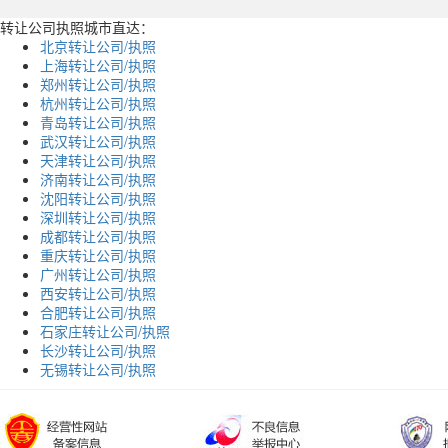
转让公司执照城市直达：
北京转让公司/执照
上海转让公司/执照
郑州转让公司/执照
杭州转让公司/执照
青岛转让公司/执照
武汉转让公司/执照
天津转让公司/执照
济南转让公司/执照
沈阳转让公司/执照
深圳转让公司/执照
成都转让公司/执照
重庆转让公司/执照
广州转让公司/执照
西安转让公司/执照
合肥转让公司/执照
石家庄转让公司/执照
长沙转让公司/执照
无锡转让公司/执照