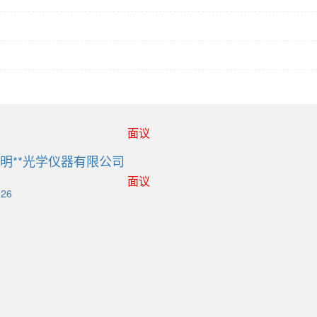
面议
明**光学仪器有限公司
面议
-26