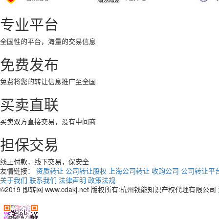
专业平台
全国性的平台，海量的交易信息
免费发布
免费将您的转让信息推广至全国
买卖直联
买卖双方直接交易，没有中间商
担保交易
线上付款，线下交易，保安全
友情链接：
资质转让
公司转让股权
上海公司转让
收购公司
公司转让平
关于我们
联系我们
法律声明
政策法规
©2019 即转网 www.cdakj.net 版权所有:杭州钱能知识产权代理有限公司